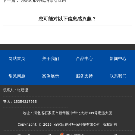
下一篇：
明渠式紫外线消毒器应用
您可能对以下信息感兴趣？
网站首页
关于我们
产品中心
新闻中心
常见问题
案例展示
服务支持
联系我们
联系人：张经理
电话：15354317935
地址：河北省石家庄市新华区中华北大街309号宏远大厦
Copyright © 2026 石家庄睿汐环保科技有限公司 版权所有