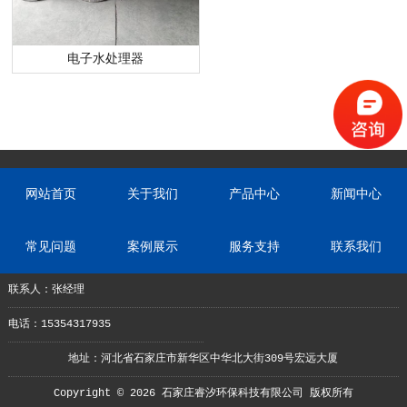
电子水处理器
网站首页
关于我们
产品中心
新闻中心
常见问题
案例展示
服务支持
联系我们
联系人：张经理
电话：15354317935
地址：河北省石家庄市新华区中华北大街309号宏远大厦
Copyright © 2026 石家庄睿汐环保科技有限公司 版权所有