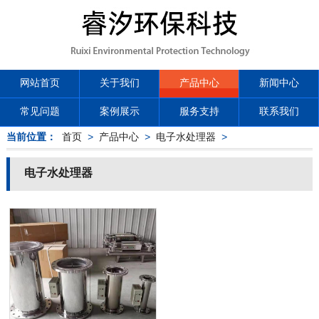
网站首页
关于我们
产品中心
新闻中心
常见问题
案例展示
服务支持
联系我们
当前位置：
首页
>
产品中心
>
电子水处理器
>
电子水处理器