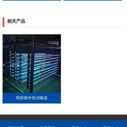
相关产品
明渠紫外线消毒器