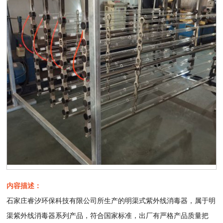
内容描述：
石家庄睿汐环保科技有限公司所生产的明渠式紫外线消毒器，属于明
渠紫外线消毒器系列产品，符合国家标准，出厂有严格产品质量把