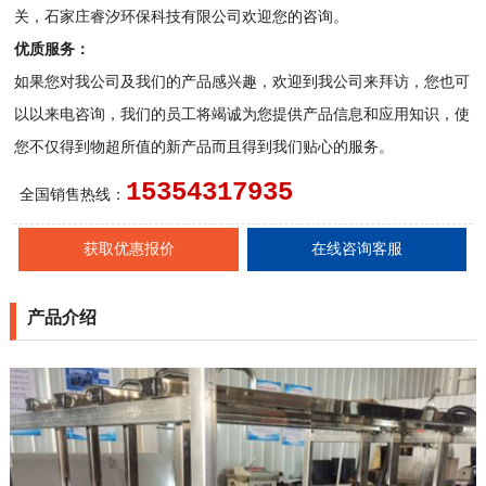
关，石家庄睿汐环保科技有限公司欢迎您的咨询。
优质服务：
如果您对我公司及我们的产品感兴趣，欢迎到我公司来拜访，您也可
以以来电咨询，我们的员工将竭诚为您提供产品信息和应用知识，使
您不仅得到物超所值的新产品而且得到我们贴心的服务。
15354317935
全国销售热线：
获取优惠报价
在线咨询客服
产品介绍