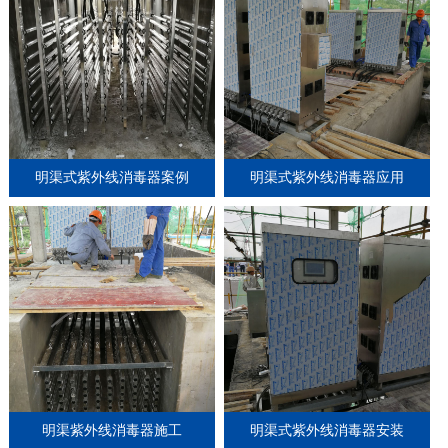
明渠式紫外线消毒器案例
明渠式紫外线消毒器应用
明渠紫外线消毒器施工
明渠式紫外线消毒器安装