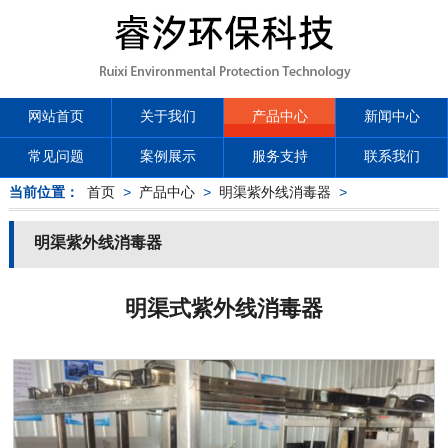
网站首页
关于我们
产品中心
新闻中心
常见问题
案例展示
服务支持
联系我们
当前位置：
首页
>
产品中心
>
明渠紫外线消毒器
>
明渠紫外线消毒器
明渠式紫外线消毒器